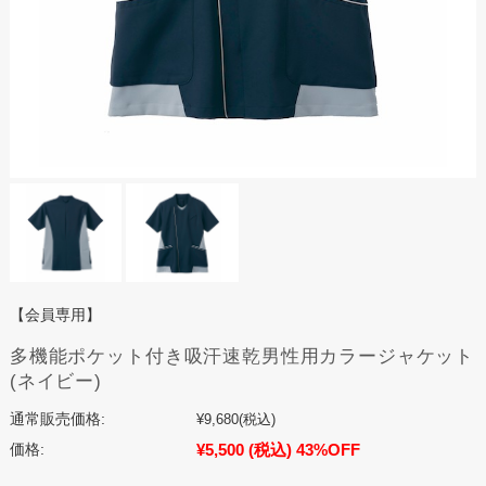
【会員専用】
多機能ポケット付き吸汗速乾男性用カラージャケット
(ネイビー)
通常販売価格:
¥9,680
(税込)
¥5,500
(税込)
43%OFF
価格: