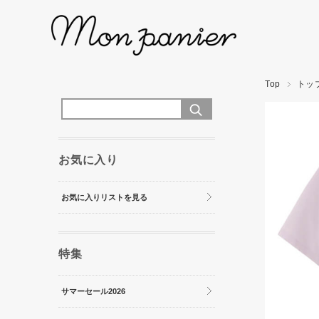
Top
トッ
お気に入り
お気に入りリストを見る
特集
サマーセール2026