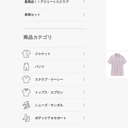
新商品！！アスリートスクラブ
単発セット
商品カテゴリ
ジャケット
パンツ
スクラブ・ケーシー
トップス・エプロン
シューズ・サンダル
ボディケア＆サポート