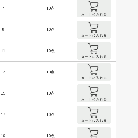
7
10点
9
10点
11
10点
13
10点
15
10点
17
10点
19
10点