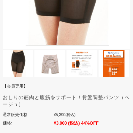
【会員専用】
おしりの筋肉と腹筋をサポート！骨盤調整パンツ（ベ
ージュ）
通常販売価格:
¥5,390
(税込)
¥3,000
(税込)
44%OFF
価格: