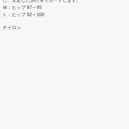
た、安定した歩行をサポートします。
Ｍ：ヒップ 87～95
Ｌ：ヒップ 92～100
ナイロン