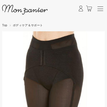
マイページ
カート
Top
ボディケア＆サポート